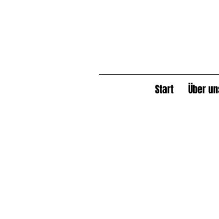
Start
Über un