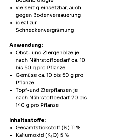
Bodenbiologie
vielseitig einsetzbar, auch
gegen Bodenversauerung
ideal zur
Schneckenvergrämung
Anwendung:
Obst- und Ziergehölze je
nach Nährstoffbedarf ca. 10
bis 50 g pro Pflanze
Gemüse ca. 10 bis 50 g pro
Pflanze
Topf-und Zierpflanzen je
nach Nährstoffbedarf 70 bis
140 g pro Pflanze
Inhaltsstoffe:
Gesamtstickstoff (N) 11 %
Kaliumoxid (K₂O) 5 %