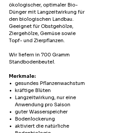
ökologischer, optimaler Bio-
Dünger mit Langzeitwirkung für
den biologischen Landbau.
Geeignet für Obstgehölze,
Ziergehölze, Gemüse sowie
Topf- und Zierpflanzen.
Wir liefern in 700 Gramm
Standbodenbeutel.
Merkmale:
gesundes Pflanzenwachstum
kräftige Blüten
Langzeitwirkung, nur eine
Anwendung pro Saison
guter Wasserspeicher
Bodenlockerung
aktiviert die natürliche