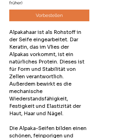
früher)
Vorbestellen
Alpakahaar ist als Rohstoff in
der Seife eingearbeitet. Dar
Keratin, das im Vlies der
Alpakas vorkommt, ist ein
natürliches Protein. Dieses ist
für Form und Stabilität von
Zellen verantwortlich.
Außerdem bewirkt es die
mechanische
Wiederstandsfähigkeit,
Festigkeit und Elastizität der
Haut, Haar und Nägel.
Die Alpaka-Seifen bilden einen
schönen, feinporigen und